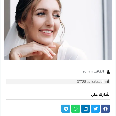
الكاتب admin
المشاهدات
3٬728
شارك على