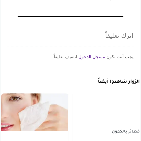
اترك تعليقاً
يجب أنت تكون
مسجل الدخول
لتضيف تعليقاً.
الزوار شاهدوا أيضاً
فطائر بالكمون