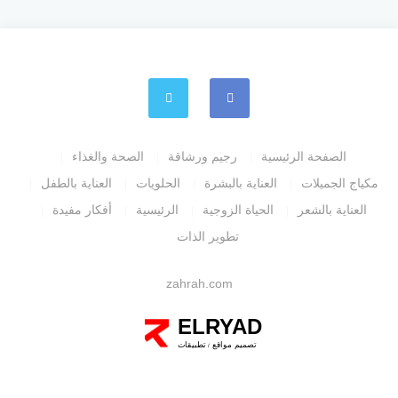
الصفحة الرئيسية
رجيم ورشاقة
الصحة والغذاء
مكياج الجميلات
العناية بالبشرة
الحلويات
العناية بالطفل
العناية بالشعر
الحياة الزوجية
الرئيسية
أفكار مفيدة
تطوير الذات
zahrah.com
ELRYAD
تصميم مواقع
تطبيقات
/