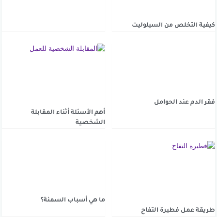
كيفية التخلص من السيلوليت
فقر الدم عند الحوامل
أهم الأسئلة أثناء المقابلة
الشخصية
ما هي أسباب السمنة؟
طريقة عمل فطيرة التفاح