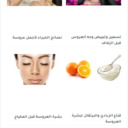
تسمين وتبييض وجه العروس
نصائح الخبراء لأجمل عروسة
قبل الزفاف
قناع الزبادي والبرتقال لبشرة
بشرة العروسة قبل المكياج
العروسة