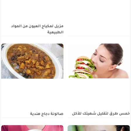
مزيل لمكياج العيون من المواد
الطبيعية
خمس طرق لتقليل شهيتك للأكل
صالونة دجاج هندية