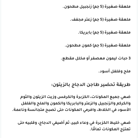
ملعقة صغيرة (5 جم) زنجبيل مطحون.
ملعقة صغيرة (5 جم) زعتر مجفف.
ملعقة صغيرة (5 جم) بابريكا.
ملعقة صغيرة (5 جم) كمون مطحون.
3 حبات ليمون معصفر أو مخلل مقطع.
ملح وفلفل أسود.
طريقة تحضير طاجن الدجاج بالزيتون:
ضعي جميع المكونات، الكزبرة والكرفس وزيت الزيتون والثوم
والكركم والزنجبيل والزعتر والبابريكا والكمون والملح والفلفل
الأسود في الخلاط، وافرمي المكونات حتى تصبح متجانسة وناعمة.
ضعي خليط الكزبرة في وعاء كبير، ثم أضيفي الدجاج، وقلبيه حتى
تمتزج المكونات تمامًا.