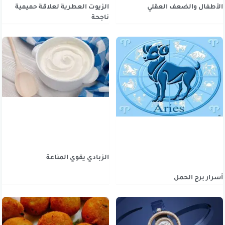
الأطفال والضعف العقلي
الزيوت العطرية لعلاقة حميمية
ناجحة
الزبادي يقوي المناعة
أسرار برج الحمل