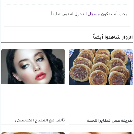
يجب أنت تكون
مسجل الدخول
لتضيف تعليقاً.
الزوار شاهدوا أيضاً
تألقي مع المكياج الكلاسيكي
طريقة عمل فطاير اللحمة