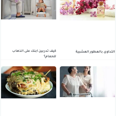
كيف تدربين ابنك على الذهاب
التداوى بالعطور العشبية
للحمام؟