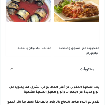
معكرونة مع السجق وصلصة
لفائف الباذنجان بالكفتة
البارميزان
محتويات
يعد المطبخ المغربي من أغنى المطابخ في الشرق، لما يحتويه على
أنواع عديدة من البهارات وأنواع الطبخ الصحية الشهية
نقدم لكِ اليوم طاجن الدجاج بالزيتون بالطريقة المغربية التي تجمع