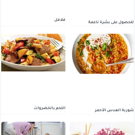
فلافل
للحصول على بشرة ناعمة
اللحم بالخضروات
شوربة العدس الأحمر