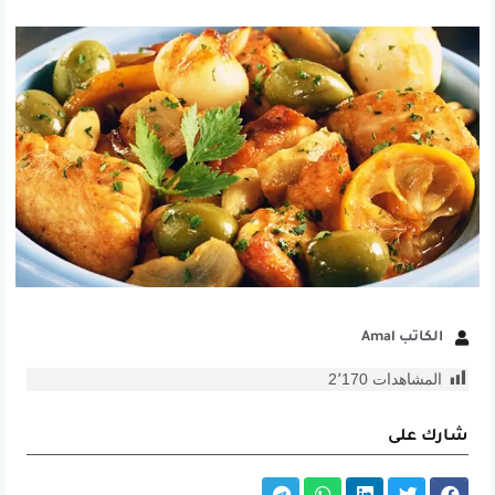
الكاتب Amal
المشاهدات
2٬170
شارك على