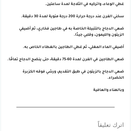
غطي الوعاء، واتركيه في الثلاجة لمدة ساعتين.
سخني الفرن عند درجة حرارة 200 درجة مئوية لمدة 30 دقيقة.
ضعي الدجاج بالتتبيلة الخاصة به في طاجين فخاري، ثم أضيفي
الزيتون والليمون، وقلبي جيدًا.
أضيفي الماء المغلي، ثم غطي الطاجين بالغطاء الخاص به.
ضعي الطاجين في الفرن لمدة 60-75 دقيقة، حتى ينضج الدجاج تمامًا.
ضعي الدجاج بالزيتون في طبق التقديم، ورشي فوقه الكزبرة
الخضراء.
وبالهناء والعافية
اترك تعليقاً