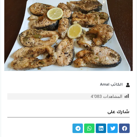
الكاتب Amal
المشاهدات
4٬083
شارك على