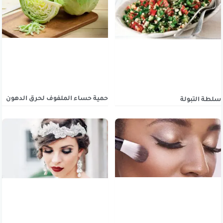
حمية حساء الملفوف لحرق الدهون
سلطة التبولة