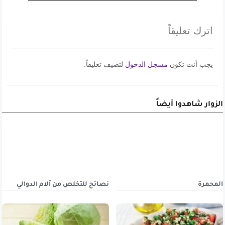
اترك تعليقاً
يجب أنت تكون
مسجل الدخول
لتضيف تعليقاً.
الزوار شاهدوا أيضاً
المحمرة
نصائح للتخلص من آلام الدوالي