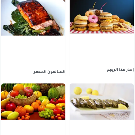
إحذر هذا الرجيم
السالمون المحمر