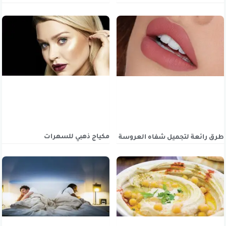
مكياج ذهبي للسهرات
طرق رائعة لتجميل شفاه العروسة