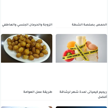
الحمص بصلصة الشطة
الزوجة والحرمان الجنسي والعاطفي
ريجيم كيميائى لمدة شهر لرشاقة
طريقة عمل العوامة
أفضل