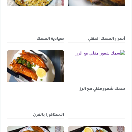
أسرار السمك المقلي
صيادية السمك
سمك شعور مقلي مع الرز
الاستاكوزا بالفرن