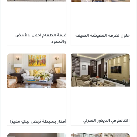
غرفة الطعام أجمل بالأبيض
حلول لغرفة المعيشة الضيقة
والأسود
التناغم في الديكور المنزلي
أفكار بسيطة تجعل بيتكِ مميزا