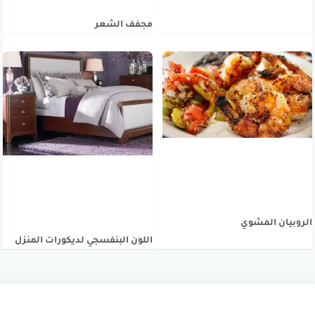
مجفف الشعر
الروبيان المشوي
اللون البنفسجي لديكورات المنزل