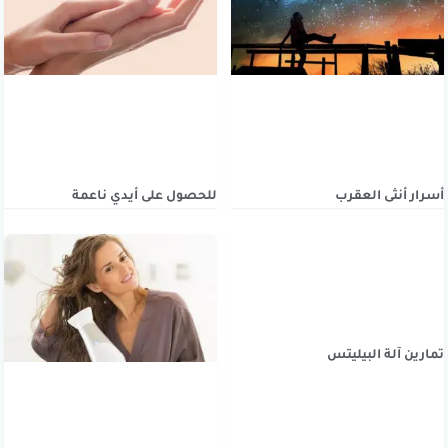
أسرار أنثى العقرب
للحصول على أيدي ناعمة
تمارين آلة البيليتس