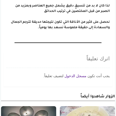
لذا كان لا بد من تنسيقٍ دقيق يشمل جميع العناصر وبمزيد من
الصبر من قبل المختصين في ترتيب الحدائق
نحصل على كثير من الأناقة التي تكون نتيجتها حديقة تترجم الجمال
والسعادة إلى حقيقة ملموسة نسعد بها يومياً.
اترك تعليقاً
يجب أنت تكون
مسجل الدخول
لتضيف تعليقاً.
الزوار شاهدوا أيضاً