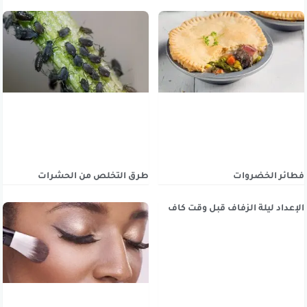
فطائر الخضروات
طرق التخلص من الحشرات
الإعداد ليلة الزفاف قبل وقت كاف