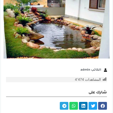
الكاتب admin
المشاهدات
4٬474
شارك على