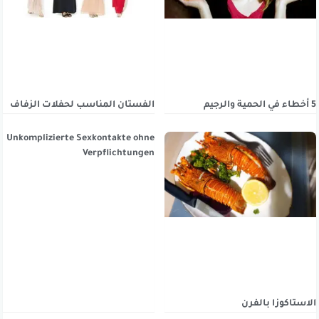
الفستان المناسب لحفلات الزفاف
5 أخطاء في الحمية والرجيم
Unkomplizierte Sexkontakte ohne
Verpflichtungen
الاستاكوزا بالفرن