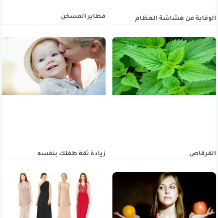
فطاير المسخن
الوقاية من هشاشة العظام
القرقاص
زيادة ثقة طفلك بنفسه