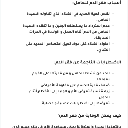
أسباب فقر الدم للحامل:
نقص كمية الحديد في الغذاء الذي تتناوله السيدة
الحامل.
عدم استرداد ما يستهلكه الجنين و ما تفقده السيدة
الحامل من الدم أثناء الحمل و الولادة في المرات
السابقة.
احتواء الغذاء غلى مواد تعيق امتصاص الحديد مثل
الشاي.
الاضطرابات الناجمة عن فقر الدم:
الحد من نشاط الحامل و من قدرتها على القيام
بعملها.
ضعف قدرة الجسم على مقاومة الأمراض.
زيادة نسبة تعرض الأم و الوليد إلى الأخطار أثناء
الحمل.
تعرضها إلى اضطرابات عصبية و عضلية.
كيف يمكن الوقاية من فقر الدم؟
بالتغذية الجيدة والمتوازنة يمكن مساعدة الأم في بناء جسم قوي