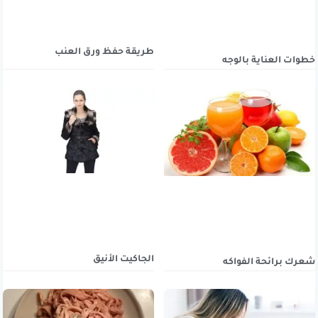
طريقة حفظ ورق العنب
خطوات العناية بالوجه
الجاكيت الأنيق
شعرك برائحة الفواكه