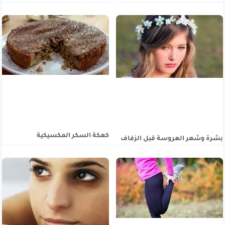
كعكة السكر المكسيكية
بشرة وشعر العروسة قبل الزفاف