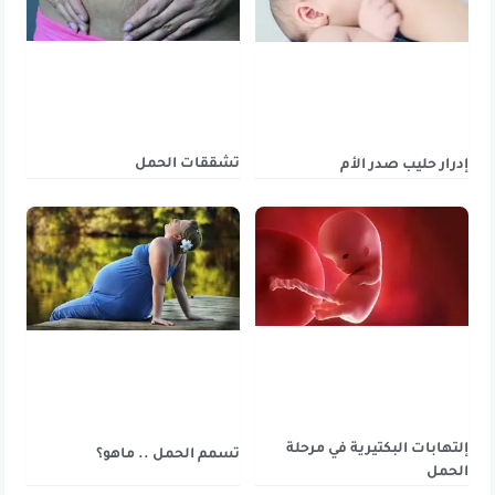
تشققات الحمل
إدرار حليب صدر الأم
إلتهابات البكتيرية في مرحلة
تسمم الحمل .. ماهو؟
الحمل