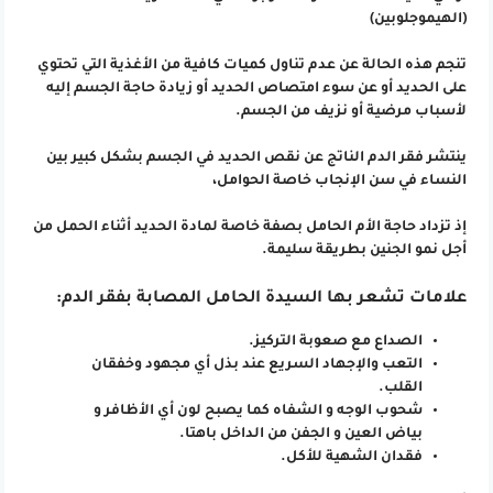
(الهيموجلوبين)
تنجم هذه الحالة عن عدم تناول كميات كافية من الأغذية التي تحتوي
على الحديد أو عن سوء امتصاص الحديد أو زيادة حاجة الجسم إليه
لأسباب مرضية أو نزيف من الجسم.
ينتشر فقر الدم الناتج عن نقص الحديد في الجسم بشكل كبير بين
النساء في سن الإنجاب خاصة الحوامل،
إذ تزداد حاجة الأم الحامل بصفة خاصة لمادة الحديد أثناء الحمل من
أجل نمو الجنين بطريقة سليمة.
علامات تشعر بها السيدة الحامل المصابة بفقر الدم:
الصداع مع صعوبة التركيز.
التعب والإجهاد السريع عند بذل أي مجهود وخفقان
القلب.
شحوب الوجه و الشفاه كما يصبح لون أي الأظافر و
بياض العين و الجفن من الداخل باهتا.
فقدان الشهية للأكل.