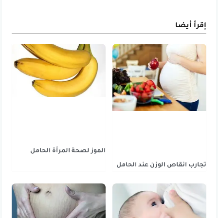
إقرأ أيضا
الموز لصحة المرأة الحامل
تجارب انقاص الوزن عند الحامل