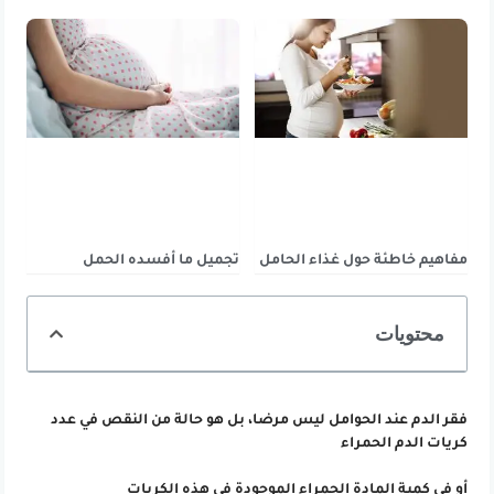
مفاهيم خاطئة حول غذاء الحامل
تجميل ما أفسده الحمل
محتويات
فقر الدم عند الحوامل ليس مرضا، بل هو حالة من النقص في عدد
كريات الدم الحمراء
أو في كمية المادة الحمراء الموجودة في هذه الكريات