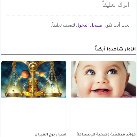
اترك تعليقاً
يجب أنت تكون
مسجل الدخول
لتضيف تعليقاً.
الزوار شاهدوا أيضاً
فوائد مدهشة وصحية للإبتسامة
اسرار برج الميزان