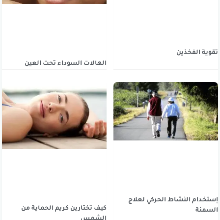
تقوية الفخذين
الهالات السوداء تحت العين
إستخدام النشاط الحركي لعلاج
كيف تختارين كريم الحماية من
السمنة
الشمس