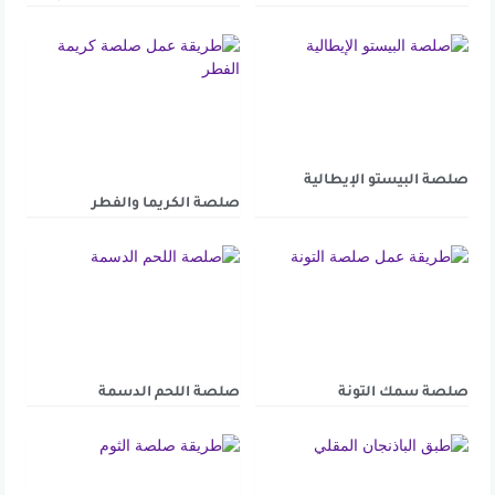
صلصة البيستو الإيطالية
صلصة الكريما والفطر
صلصة سمك التونة
صلصة اللحم الدسمة