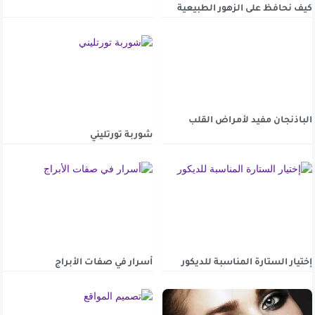
كيف نحافظ على الزهور الطبيعية
الباذنجان مفيد لأمراض القلب
شوربة تورتليني
إختيار الستارة المناسبة للديكور
أسرار في صفات الأبراج