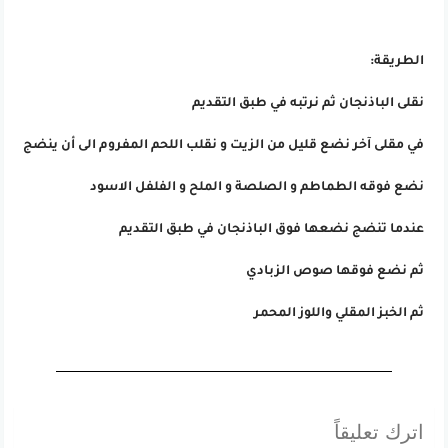
الطريقة:
نقلى الباذنجان ثم نرتبه في طبق التقديم
في مقلى آخر نضع قليل من الزيت و نقلب اللحم المفروم الى أن ينضج
نضع فوقه الطماطم و الصلصة و الملح و الفلفل الاسود
عندما تنضج نضعها فوق الباذنجان في طبق التقديم
ثم نضع فوقها صوص الزبادي
ثم الخبز المقلي واللوز المحمر
اترك تعليقاً