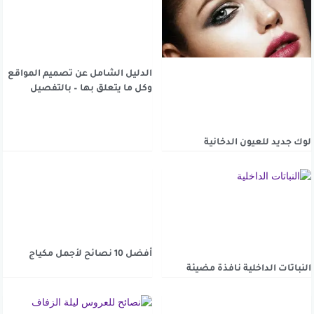
الدليل الشامل عن تصميم المواقع
وكل ما يتعلق بها – بالتفصيل
لوك جديد للعيون الدخانية
أفضل 10 نصائح لأجمل مكياج
النباتات الداخلية نافذة مضيئة