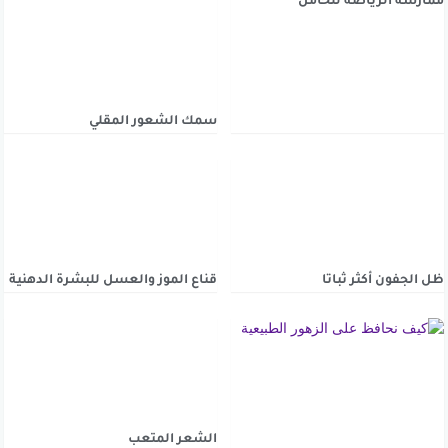
ممارسة الرياضة للحامل
سمك الشعور المقلي
ظل الجفون أكثر ثباتا
قناع الموز والعسل للبشرة الدهنية
الشعر المتعب