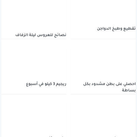
تقطيع وطبخ الدواجن
نصائح للعروس ليلة الزفاف
احصلي على بطن مشدود بكل
ريجيم 3 كيلو في أسبوع
بساطة