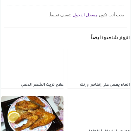
يجب أنت تكون
مسجل الدخول
لتضيف تعليقاً.
الزوار شاهدوا أيضاً
الماء يعمل على إنقاص وزنك
علاج تزيت الشعر الدهني