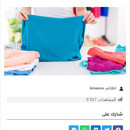
الكاتب Ameena
المشاهدات
3٬317
شارك على