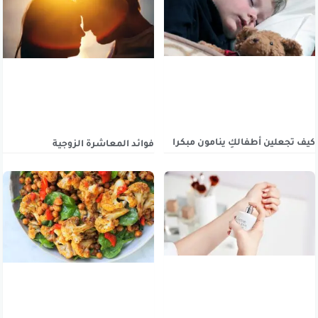
كيف تجعلين أطفالكِ ينامون مبكرا
فوائد المعاشرة الزوجية