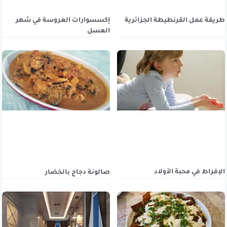
طريقة عمل القرنطيطة الجزائرية
إكسسوارات العروسة في شهر
العسل
الإفراط في محبة الأولاد
صالونة دجاج بالخضار