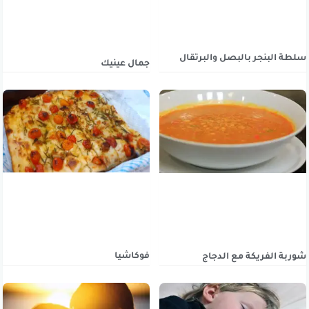
سلطة البنجر بالبصل والبرتقال
جمال عينيك
فوكاشيا
شوربة الفريكة مع الدجاج