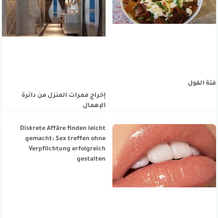
فتة الفول
إخراج ممرات المنزل من دائرة
الإهمال
Diskrete Affäre finden leicht
gemacht: Sex treffen ohne
Verpflichtung erfolgreich
gestalten