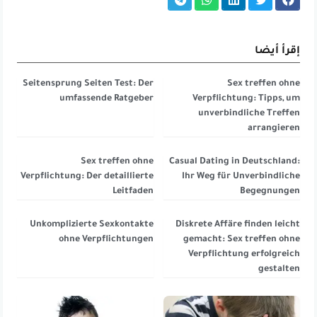
إقرأ أيضا
Seitensprung Seiten Test: Der
Sex treffen ohne
umfassende Ratgeber
Verpflichtung: Tipps, um
unverbindliche Treffen
arrangieren
Sex treffen ohne
Casual Dating in Deutschland:
Verpflichtung: Der detaillierte
Ihr Weg für Unverbindliche
Leitfaden
Begegnungen
Unkomplizierte Sexkontakte
Diskrete Affäre finden leicht
ohne Verpflichtungen
gemacht: Sex treffen ohne
Verpflichtung erfolgreich
gestalten