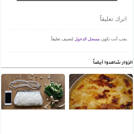
اترك تعليقاً
يجب أنت تكون
مسجل الدخول
لتضيف تعليقاً.
الزوار شاهدوا أيضاً