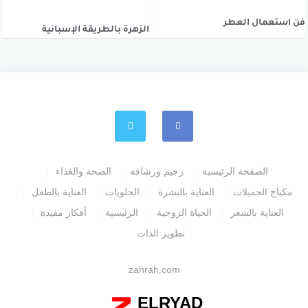
فن استعمال العطر
الزهرة بالطريقة الإسبانية
الصفحة الرئيسية
رجيم ورشاقة
الصحة والغذاء
مكياج الجميلات
العناية بالبشرة
الحلويات
العناية بالطفل
العناية بالشعر
الحياة الزوجية
الرئيسية
أفكار مفيدة
تطوير الذات
zahrah.com
ELRYAD