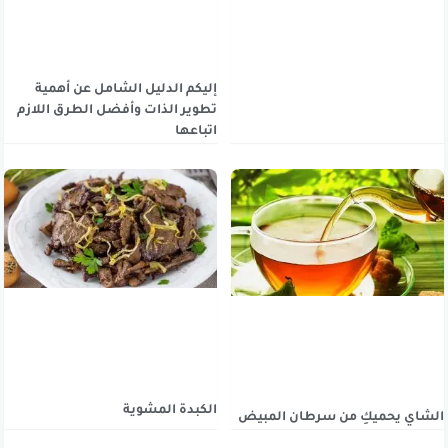
إليكم الدليل الشامل عن أهمية
تطوير الذات وأفضل الطرق اللازم
اتباعها
الكبدة المشوية
الشاي يحميكِ من سرطان المبيض