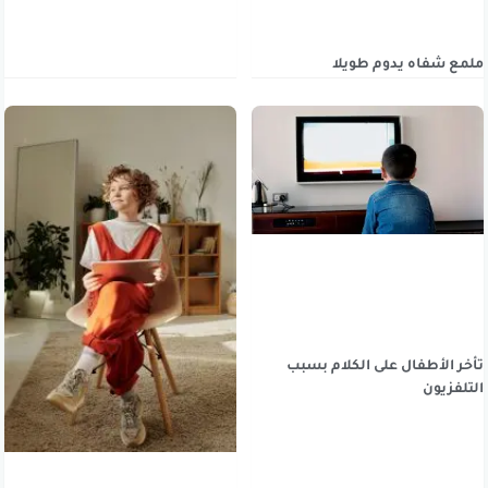
ملمع شفاه يدوم طويلا
تأخر الأطفال على الكلام بسبب
التلفزيون