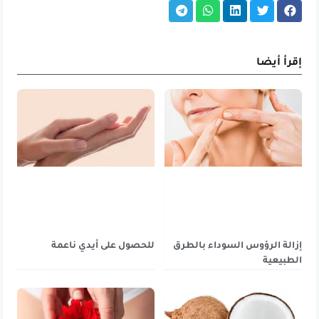
إقرأ أيضا
إزالة الرؤوس السوداء بالطرق
للحصول على أيدي ناعمة
الطبيعية