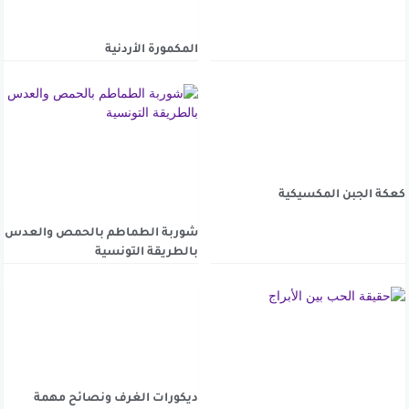
المكمورة الأردنية
كعكة الجبن المكسيكية
شوربة الطماطم بالحمص والعدس
بالطريقة التونسية
ديكورات الغرف ونصائح مهمة