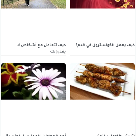
كيف يعمل الكولسترول في الدم؟
كيف تتعامل مع أشخاص لا
يقدرونك