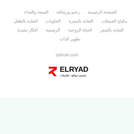
الصفحة الرئيسية
رجيم ورشاقة
الصحة والغذاء
مكياج الجميلات
العناية بالبشرة
الحلويات
العناية بالطفل
العناية بالشعر
الحياة الزوجية
الرئيسية
أفكار مفيدة
تطوير الذات
zahrah.com
ELRYAD
تصميم مواقع
تطبيقات
/