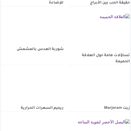
حقيقة الحب بين الأبراج
للإضاءة
شوربة العدس بالمشمش
تساؤلات هامة حول العلاقة
الحميمة
زيت Marjoram
ريجيم السعرات الحرارية