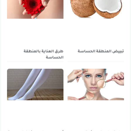
تبييض المنطقة الحساسة
طرق العناية بالمنطقة
الحساسة