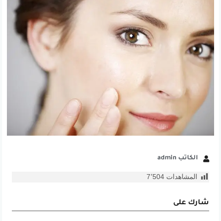
الكاتب admin
المشاهدات
7٬504
شارك على