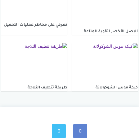
تعرفي على مخاطر عمليات التجميل
البصل الأخضر لتقوية المناعة
كيكة موس الشوكولاتة
طريقة تنظيف الثلاجة