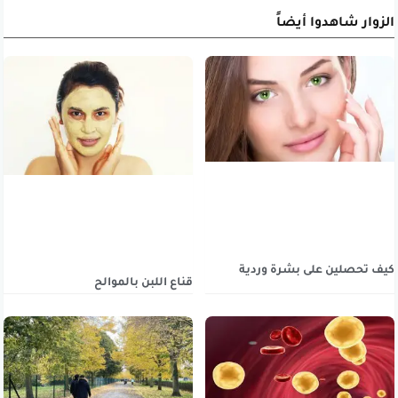
الزوار شاهدوا أيضاً
كيف تحصلين على بشرة وردية
قناع اللبن بالموالح