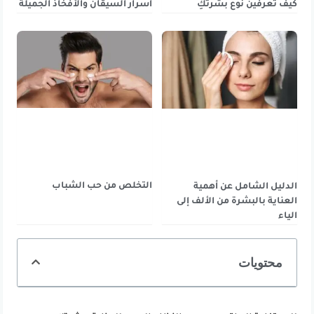
كيف تعرفين نوع بشرتكِ
أسرار السيقان والأفخاذ الجميلة
التخلص من حب الشباب
الدليل الشامل عن أهمية
العناية بالبشرة من الألف إلى
الياء
محتويات