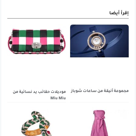
إقرأ أيضا
مجموعة أنيقة من ساعات شوباز
موديلات حقائب يد نسائية من
Miu Miu