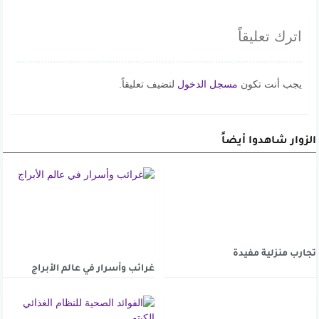
اترك تعليقاً
يجب أنت تكون
مسجل الدخول
لتضيف تعليقاً.
الزوار شاهدوا أيضاً
تجارب منزلية مفيدة
غرائب وأسرار في عالم الأبراج