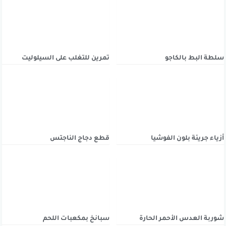
سلطة البط بالكاجو
تمرين للتغلب على السيلوليت
أزياء جريئة بلون الفوشيا
قطع دجاج الناجتس
شوربة العدس الأحمر الحارة
سبانخ بمكعبات اللحم