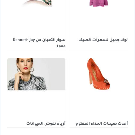
لوك جميل لسهرات الصيف
سوار الثعبان من Kenneth Jay
Lane
أحدث صيحات الحذاء المفتوح
أزياء نقوش الحيوانات