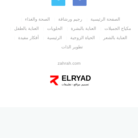
الصفحة الرئيسية
رجيم ورشاقة
الصحة والغذاء
مكياج الجميلات
العناية بالبشرة
الحلويات
العناية بالطفل
العناية بالشعر
الحياة الزوجية
الرئيسية
أفكار مفيدة
تطوير الذات
zahrah.com
ELRYAD
تصميم مواقع
تطبيقات
/