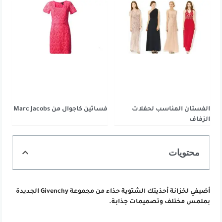
الفستان المناسب لحفلات
فساتين كاجوال من Marc Jacobs
الزفاف
محتويات
أضيفي لخزانة أحذيتك الشتوية حذاء من مجموعة Givenchy الجديدة
بملمس مختلف وتصميمات جذابة.