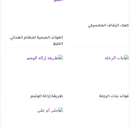
كعك الزفاف المكسيكي
الفوائد الصحية للنظام الغذائي
الكيتو
فوائد نبات الرجلة
طريقة إزالة الوشم