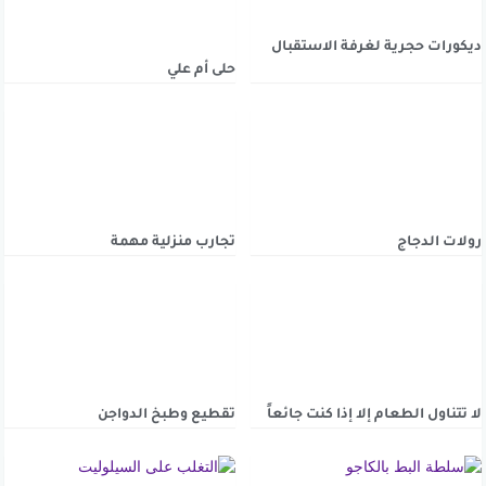
ديكورات حجرية لغرفة الاستقبال
حلى أم علي
رولات الدجاج
تجارب منزلية مهمة
لا تتناول الطعام إلا إذا كنت جائعاً
تقطيع وطبخ الدواجن