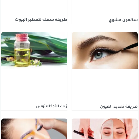
طريقة سهلة لتعطير البيوت
سالمون مشوي
زيت الأوكالبتوس
طريقة تحديد العيون