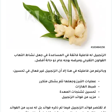
الزنجبيل له فاعلية فائقة في المساعدة في جعل نشاط التهاب
القولون التقرحي ومرضه بوجه عام ذو حالة أفضل.
وبالرغم من فاعليته في هذا إلا أن الزنجبيل غير فعال في تحسين:
عمليات التبرز وجعلها تتم بشكل متكرر
ضبط الغازات
تحسين تشنجات المعدة
مزيد من فوائد الزنجبيل
لا تقتصر فوائد الزنجبيل فيما تم ذكره فوائد بل له عديد من الفوائد