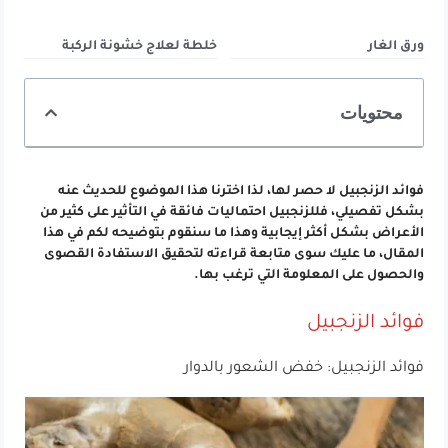
ورق الغار
خلطة لعلاج خشونة الركبة
محتويات
فوائد الزنجبيل لا حصر لها، لذا اخترنا هذا الموضوع للحديث عنه
بشكل تفصيلي، فللزنجبيل احتماليات فائقة في التأثير على كثير من
الأعراض بشكل أكثر إيجابية وهذا ما سنقوم بتوضيحه لكم في هذا
المقال، ما عليك سوى متابعة قراءته لتحقيق الاستفادة القصوى
والحصول على المعلومة التي ترغب بها.
فوائد الزنجبيل
فوائد الزنجبيل: خفض الشعور بالدوار