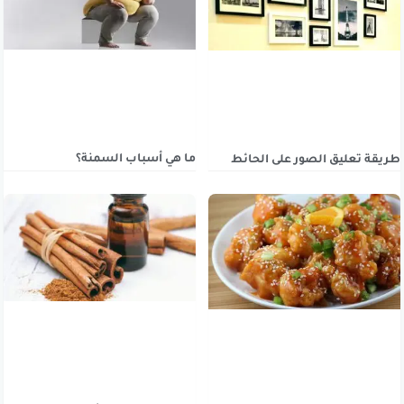
ما هي أسباب السمنة؟
طريقة تعليق الصور على الحائط