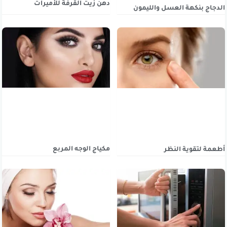
دهن زيت القرفة للأميرات
الدجاج بنكهة العسل والليمون
مكياج الوجه المربع
أطعمة لتقوية النظر