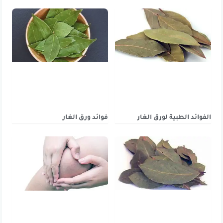
الفوائد الطبية لورق الغار
فوائد ورق الغار