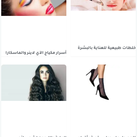
خلطات طبيعية للعناية بالبشرة
أسرار مكياج الآي لاينر والماسكارا