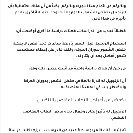
وبالرغم من إتمام هذا الإجراء وبالرغم أيضاً من أن هناك احتمالية بأن
الزنجبيل يخفض الشعور بالدوار إلا أنه يوجد احتمالية أخرى بعدم
تأثيره في هذا الأمر.
فطبقاً لعديد من الدراسات، فهناك دراسة ما أخرى أوضحت أن:
استخدام الزنجبيل قبل السفر بأربعة ساعات كحد أقصى لا يمكنه
خفض الشعور بدوران الحركة، ولكنه قادر على إعطاء مستخدمه
شعور أفضل بعد أن يتناوله.
في حين أن هناك دراسة واحدة قد أثبتت عكس ذلك وهو:
أن الزنجبيل له قدرة بالغة في خفض الشعور بدوران الحركة
والاضطرابات في المعدة المتصلة به.
يخفض من أعراض التهاب المفاصل التنكسي
الزنجبيل له تأثير إيجابي وفعال تجاه مرض التهاب المفاصل
التنكسي.
تم إثبات ذلك الأمر بواسطة عديد من الدراسات، أبرزها كانت دراسة