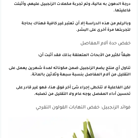
درجة الدهون به عالية، وتم تجربة مكملات الزنجبيل عليهم، وأثبتت
فاعليتها.
وبالرغم من هذه الدراسة إلا أن تعتبر غير كافية فهناك بحاجة
لتجربتها مرة أخرى على البشر.
خفض حدة آلام المفاصل
طبقاً لكثير من الأبحاث المتعلقة بذلك فقد أثبت أن:
تناول أي منتج يضم الزنجبيل ضمن مكوناته لمدة شهرين يعمل على
التقليل من آلام المفاصل بنسبة سبعة وثلاثين بالمائة.
لكن الفاعلية لا تتخطى إجراء شئ أخر فوق هذا، فهو غير قادر على
تحسين أداء المفصل بوجه عام ولا التقليل من تصلبه.
فوائد الزنجبيل: خفض التهابات القولون التقرحي