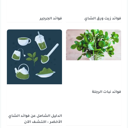
فوائد زيت ورق الشاي
فوائد الجرجير
فوائد نبات الرجلة
الدليل الشامل عن فوائد الشاي
الأخضر – اكـتـشـف الآن