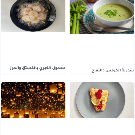
معمول الكيري بالفستق والجوز
شوربة الكرفس والتفاح