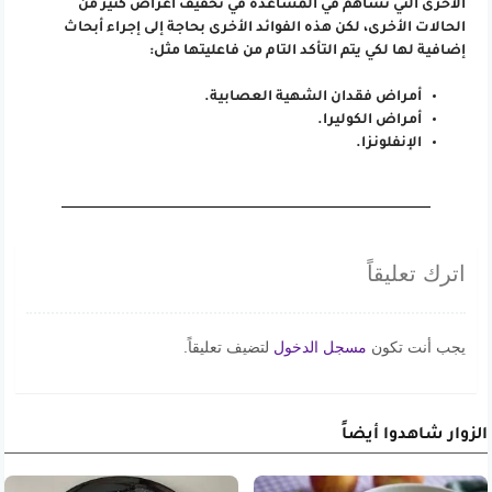
الأخرى التي تساهم في المساعدة في تخفيف أعراض كثير من
الحالات الأخرى، لكن هذه الفوائد الأخرى بحاجة إلى إجراء أبحاث
إضافية لها لكي يتم التأكد التام من فاعليتها مثل:
أمراض فقدان الشهية العصابية.
أمراض الكوليرا.
الإنفلونزا.
اترك تعليقاً
يجب أنت تكون
مسجل الدخول
لتضيف تعليقاً.
الزوار شاهدوا أيضاً