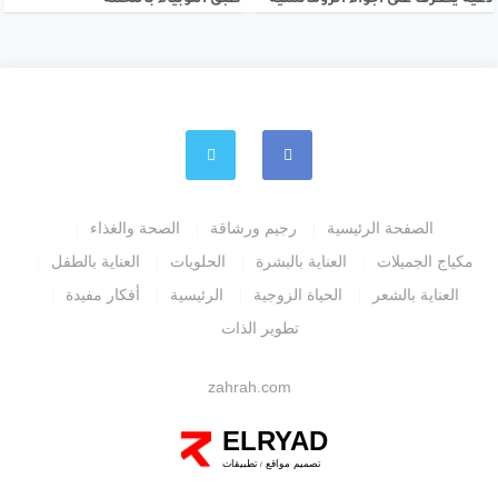
الصفحة الرئيسية
رجيم ورشاقة
الصحة والغذاء
مكياج الجميلات
العناية بالبشرة
الحلويات
العناية بالطفل
العناية بالشعر
الحياة الزوجية
الرئيسية
أفكار مفيدة
تطوير الذات
zahrah.com
ELRYAD
تصميم مواقع
تطبيقات
/