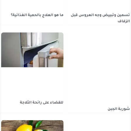
تسمين وتبييض وجه العروس قبل
ما هو العلاج بالحمية الغذائية؟
الزفاف
للقضاء على رائحة الثلاجة
شوربة الجبن