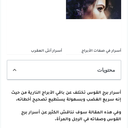
أسرار في صفات الأبراج
أسرار أنثى العقرب
محتويات
أسرار برج القوس تختلف عن باقي الأبراج النارية من حيث
إنه سريع الغضب
وبسهولة يستطيع تصحيح أخطائه،
وفي هذه المقالة سوف نناقش الكثير عن أسرار برج
القوس وصفاته في الرجل والمرأة،