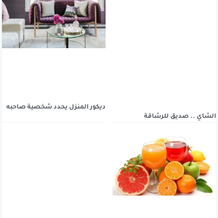
ديكور المنزل يحدد شخصية صاحبه
الشاي .. صديق للرشاقة