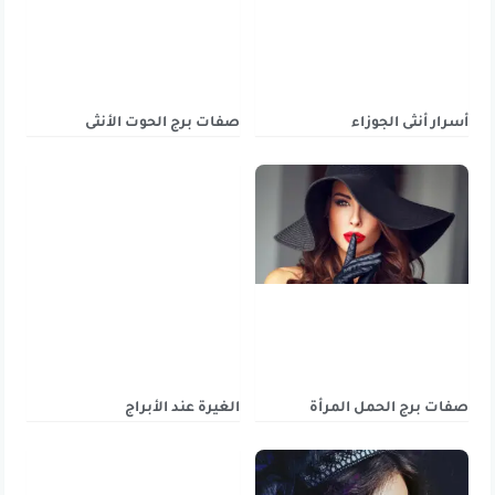
أسرار أنثى الجوزاء
صفات برج الحوت الأنثى
صفات برج الحمل المرأة
الغيرة عند الأبراج