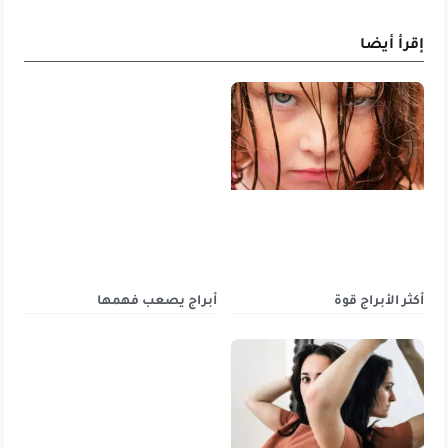
إقرأ أيضا
أكثر الأبراج قوة
أبراج يصعب فهمها