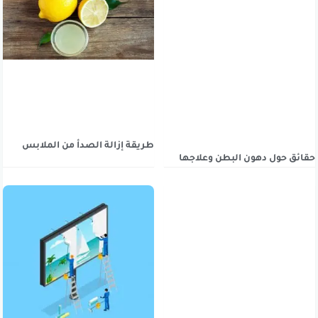
طريقة إزالة الصدأ من الملابس
حقائق حول دهون البطن وعلاجها