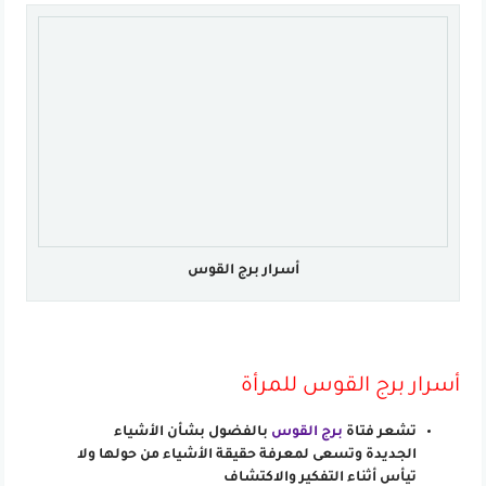
أسرار برج القوس
أسرار برج القوس للمرأة
تشعر فتاة
برج القوس
بالفضول بشأن الأشياء
الجديدة وتسعى لمعرفة حقيقة الأشياء من حولها ولا
تيأس أثناء التفكير والاكتشاف