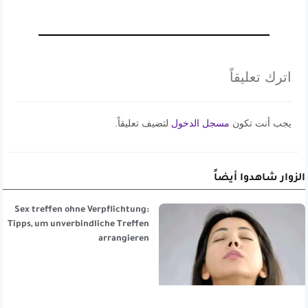
اترك تعليقاً
يجب أنت تكون
مسجل الدخول
لتضيف تعليقاً.
الزوار شاهدوا أيضاً
Sex treffen ohne Verpflichtung:
Tipps, um unverbindliche Treffen
arrangieren