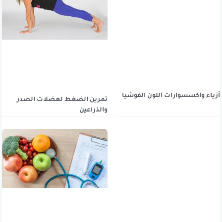
أزياء واكسسوارات اللون الفوشيا
تمرين الضغط لعضلات الصدر
والذراعين