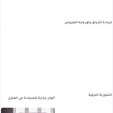
لزيادة اشراق ونور وجه العروس
الشوربة التركية
ألوان جذابة للسجادة في المنزل