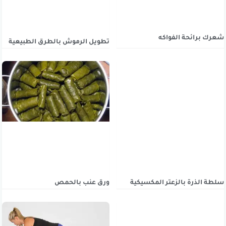
شعرك برائحة الفواكه
تطويل الرموش بالطرق الطبيعية
سلطة الذرة بالزعتر المكسيكية
ورق عنب بالحمص