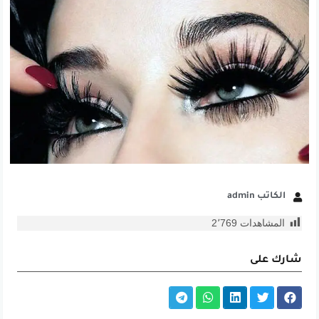
الكاتب admin
المشاهدات
2٬769
شارك على