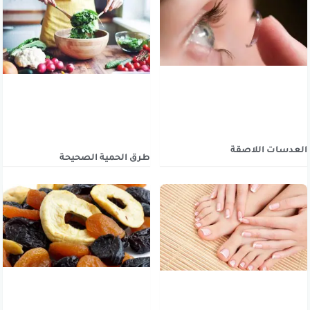
العدسات اللاصقة
طرق الحمية الصحيحة