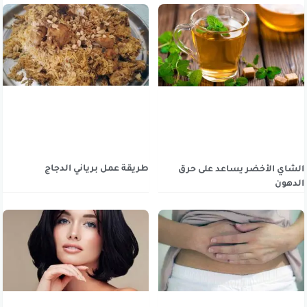
طريقة عمل برياني الدجاج
الشاي الأخضر يساعد على حرق
الدهون