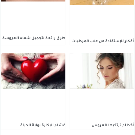
طرق رائعة لتجميل شفاه العروسة
أفكار للإستفادة من علب المرطبات
أخطاء ترتكبها العروس
غشاء البكارة بوابة الحياة