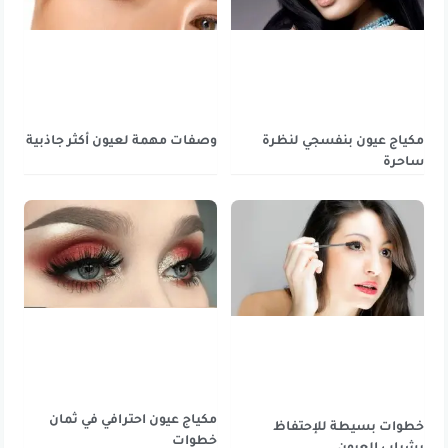
مكياج عيون بنفسجي لنظرة
وصفات مهمة لعيون أكثر جاذبية
ساحرة
مكياج عيون احترافي في ثمان
خطوات بسيطة للإحتفاظ
خطوات