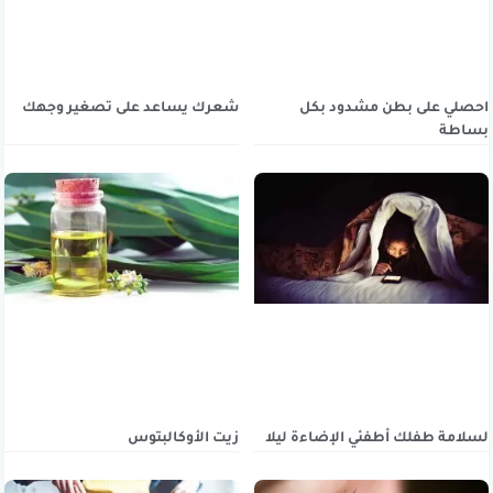
احصلي على بطن مشدود بكل
شعرك يساعد على تصغير وجهك
بساطة
لسلامة طفلك أطفئي الإضاءة ليلا
زيت الأوكالبتوس