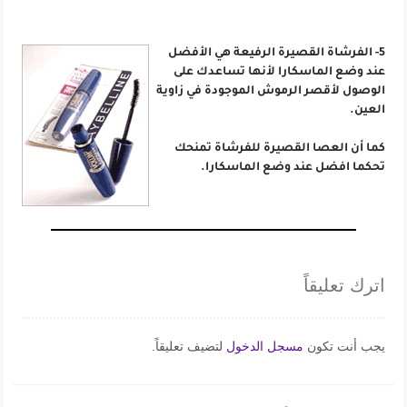
5- الفرشاة القصيرة الرفيعة هي الأفضل
عند وضع الماسكارا لأنها تساعدك على
الوصول لأقصر الرموش الموجودة في زاوية
العين.
كما أن العصا القصيرة للفرشاة تمنحك
تحكما افضل عند وضع الماسكارا.
اترك تعليقاً
يجب أنت تكون
مسجل الدخول
لتضيف تعليقاً.