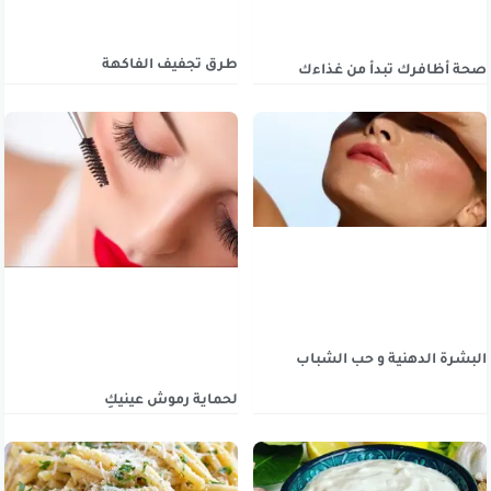
طرق تجفيف الفاكهة
صحة أظافرك تبدأ من غذاءك
البشرة الدهنية و حب الشباب
لحماية رموش عينيكِ