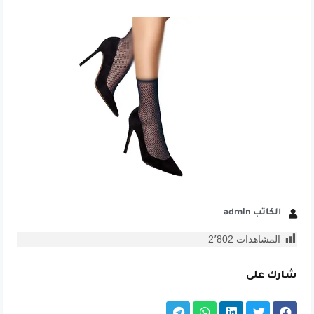
الكاتب admin
المشاهدات
2٬802
شارك على