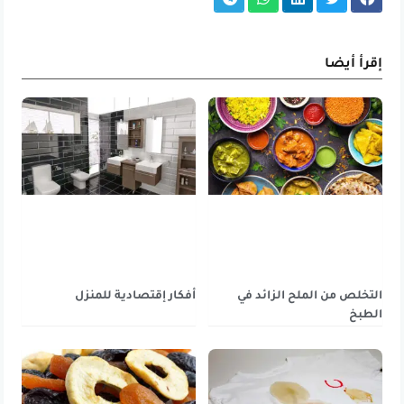
إقرأ أيضا
التخلص من الملح الزائد في
أفكار إقتصادية للمنزل
الطبخ