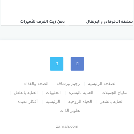
سلطة الأفوكادو والبرتقال
دهن زيت القرفة للأميرات
الصفحة الرئيسية
رجيم ورشاقة
الصحة والغذاء
مكياج الجميلات
العناية بالبشرة
الحلويات
العناية بالطفل
العناية بالشعر
الحياة الزوجية
الرئيسية
أفكار مفيدة
تطوير الذات
zahrah.com