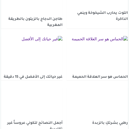
التوت يحارب الشيخوخة وينمي
الذاكرة
طاجن الدجاج بالزيتون بالطريقة
المغربية
الحماس هو سر العلاقة الحميمة
غير حياتك إلى الأفضل في 15 دقيقة
رطبي بشرتكِ بالزبدة
أجمل النصائح لتكوني عروساً غير