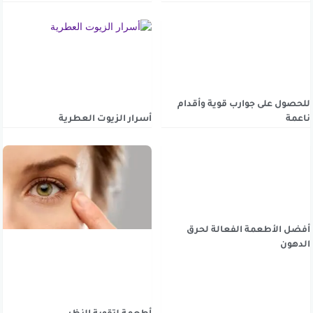
للحصول على جوارب قوية وأقدام
ناعمة
أسرار الزيوت العطرية
أفضل الأطعمة الفعالة لحرق
الدهون