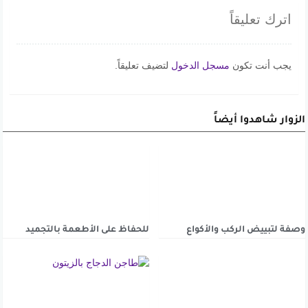
اترك تعليقاً
يجب أنت تكون
مسجل الدخول
لتضيف تعليقاً.
الزوار شاهدوا أيضاً
وصفة لتبييض الركب والأكواع
للحفاظ على الأطعمة بالتجميد