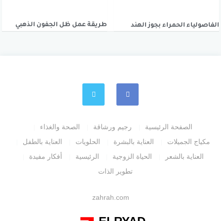
طريقة عمل ظل الجفون الذهبي
الفاصولياء الحمراء بجوز الهند
الصفحة الرئيسية
رجيم ورشاقة
الصحة والغذاء
مكياج الجميلات
العناية بالبشرة
الحلويات
العناية بالطفل
العناية بالشعر
الحياة الزوجية
الرئيسية
أفكار مفيدة
تطوير الذات
zahrah.com