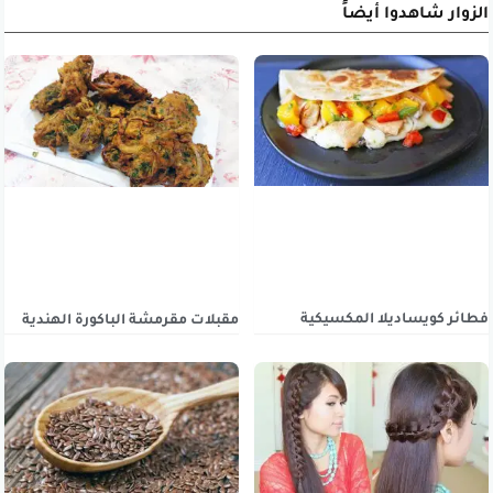
الزوار شاهدوا أيضاً
فطائر كويساديلا المكسيكية
مقبلات مقرمشة الباكورة الهندية