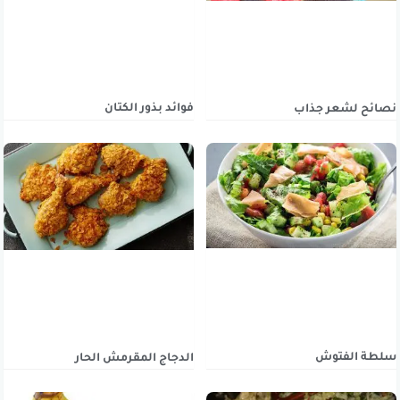
فوائد بذور الكتان
نصائح لشعر جذاب
سلطة الفتوش
الدجاج المقرمش الحار