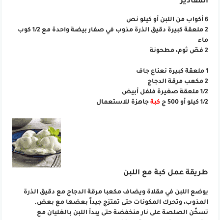
المقادير
6 أكواب من اللبن أو كيلو نص
2 ملعقة كبيرة دقيق الذرة مذوب في صفار بيضة واحدة مع 1/2 كوب
ماء
2 فصّ ثوم، مطحونة
1 ملعقة كبيرة نعناع جاف
2 مكعب مرقة الدجاج
1/2 ملعقة صغيرة فلفل أبيض
1/2 كيلو أو 500 ج
كبة
جاهزة للاستعمال
طريقة عمل كبة مع اللبن
يوضع اللبن في مقلاة ويضاف مكعبا مرقة الدجاج مع دقيق الذرة
المذوب، وتحرك المكونات حتى تمتزج جيداً بعضها مع بعض.
تسخّن الصلصة على نار منخفضة حتى يبدأ اللبن بالغليان مع