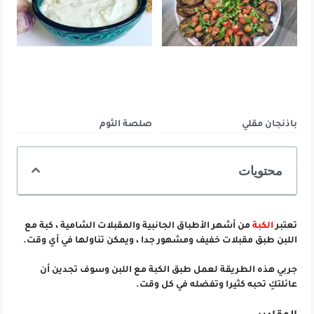
باذنجان مقلي
صلصة الثوم
محتويات
تعتبر
الكبة
من أشهر الأطباق الجانبية والمقبلات الشامية ، كبة مع
اللبن طبق مقبلات خفيف ومشهور جدا ، ويمكن تناولها في أي وقت.
جربي هذه الطريقة لعمل طبق الكبة مع اللبن وسوف تجدين أن
عائلتكِ تحبه كثيرا وتفضله في كل وقت.