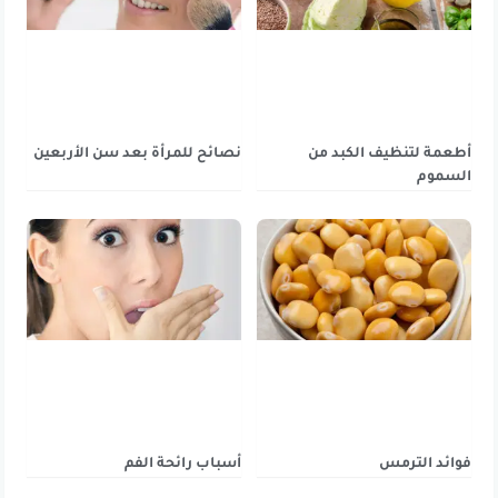
أطعمة لتنظيف الكبد من
نصائح للمرأة بعد سن الأربعين
السموم
فوائد الترمس
أسباب رائحة الفم