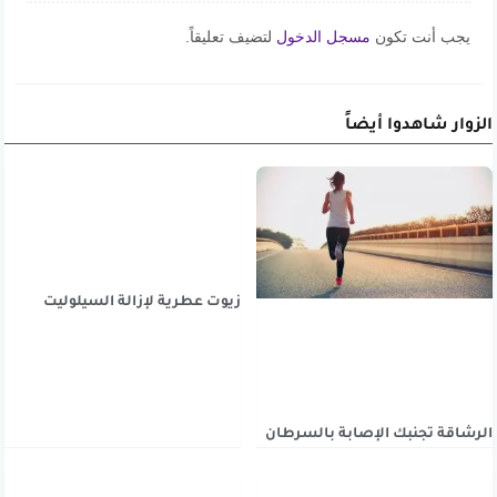
يجب أنت تكون
مسجل الدخول
لتضيف تعليقاً.
الزوار شاهدوا أيضاً
زيوت عطرية لإزالة السيلوليت
الرشاقة تجنبك الإصابة بالسرطان