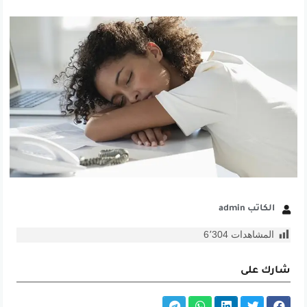
الكاتب admin
المشاهدات
6٬304
شارك على