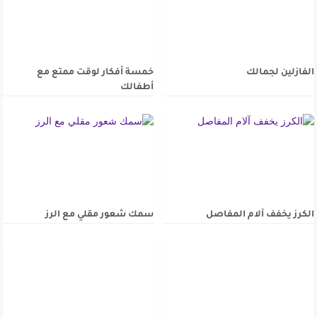
الفازلين لجمالك
خمسة أفكار لوقت ممتع مع
أطفالك
الكرز يخفف آلام المفاصل
سمك شعور مقلي مع الرز