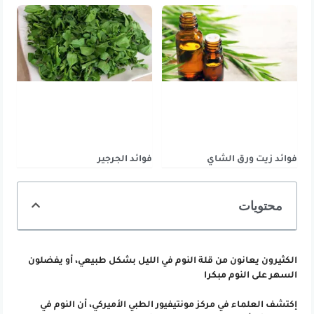
فوائد زيت ورق الشاي
فوائد الجرجير
محتويات
الكثيرون يعانون من قلة النوم في الليل بشكل طبيعي، أو يفضلون
السهر على النوم مبكرا
إكتشف العلماء في مركز مونتيفيور الطبي الأميركي، أن النوم في