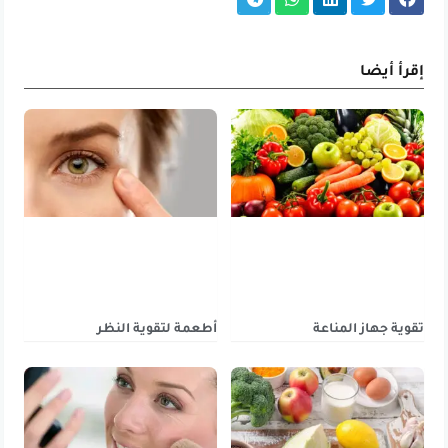
إقرأ أيضا
تقوية جهاز المناعة
أطعمة لتقوية النظر