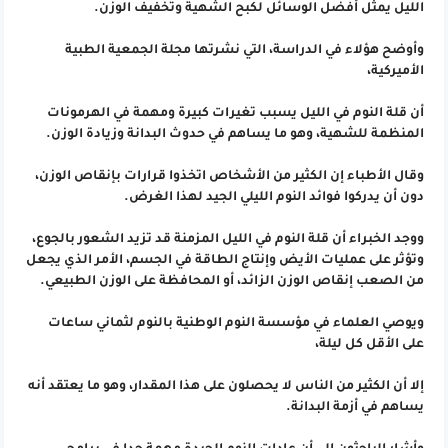
الليل يمثل أفضل الوسائل لكبح الشهية وتخفيف الوزن.
وأوضح هؤلاء في الدراسة، التي نشرتها مجلة الجمعية الطبية
الأميركية،
أن قلة النوم في الليل يسبب تغيرات كبيرة ومهمة في الهرمونات
المنظمة للشهية، وهو ما يساهم في حدوث البدانة وزيادة الوزن.
وقال الأطباء إن الكثير من الأشخاص اتخذوا قرارات بإنقاص الوزن،
دون أن يدركوا فوائد النوم الليلي الجيد لهذا الغرض.
ووجد الخبراء أن قلة النوم في الليل المزمنة قد تزيد الشعور بالجوع،
وتؤثر على عمليات الأيض وإنتاج الطاقة في الجسم، الأمر الذي يجعل
من الصعب إنقاص الوزن الزائد، أو المحافظة على الوزن الطبيعي.
ويوصي العلماء في مؤسسة النوم الوطنية بالنوم لثماني ساعات
على الأقل كل ليلة،
إلا أن الكثير من الناس لا يحصلون على هذا المقدار، وهو ما يعتقد أنه
يساهم في أزمة البدانة.