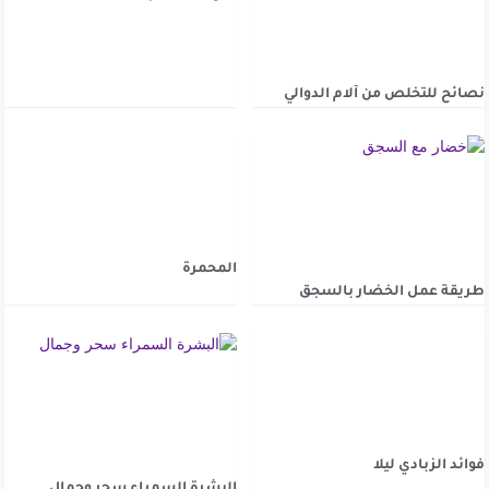
نصائح للتخلص من آلام الدوالي
المحمرة
طريقة عمل الخضار بالسجق
فوائد الزبادي ليلا
البشرة السمراء سحر وجمال