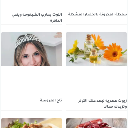
سلطة المكرونة بالخضار المشكلة
التوت يحارب الشيخوخة وينمي
الذاكرة
تاج العروسة
زيوت عطرية تبعد عنك التوتر
وتزيدك جمالا