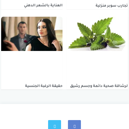
العناية بالشعر الدهني
تجارب سوبر منزلية
لرشاقة صحية دائمة وجسم رشيق
حقيقة الرغبة الجنسية