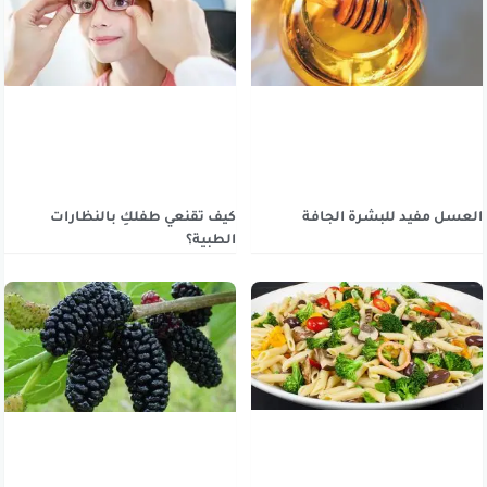
العسل مفيد للبشرة الجافة
كيف تقنعي طفلكِ بالنظارات
الطبية؟