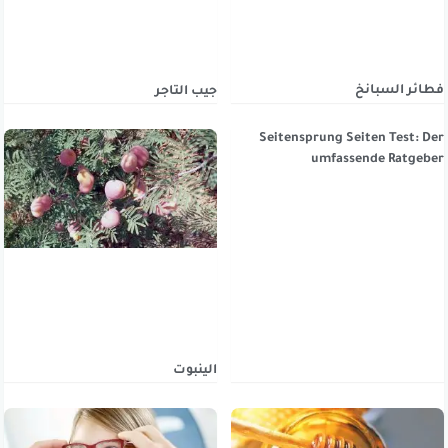
فطائر السبانخ
جيب التاجر
Seitensprung Seiten Test: Der
umfassende Ratgeber
الينبوت