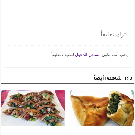
اترك تعليقاً
يجب أنت تكون
مسجل الدخول
لتضيف تعليقاً.
الزوار شاهدوا أيضاً