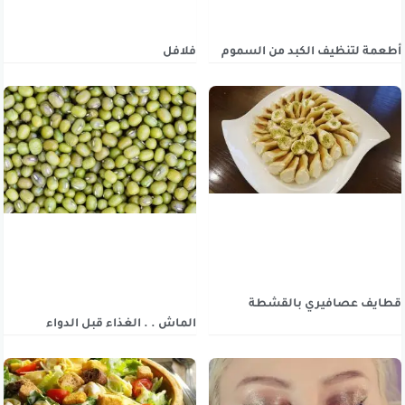
أطعمة لتنظيف الكبد من السموم
فلافل
قطايف عصافيري بالقشطة
الماش . . الغذاء قبل الدواء