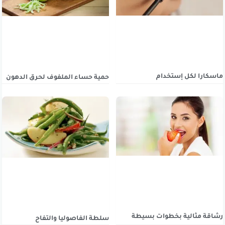
ماسكارا لكل إستخدام
حمية حساء الملفوف لحرق الدهون
رشاقة مثالية بخطوات بسيطة
سلطة الفاصوليا والتفاح