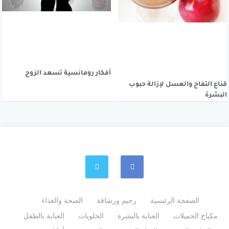
أفكار رومانسية تسعد الزوج
قناع التفاح والعسل لإزالة حبوب
البشرة
الصفحة الرئيسية
رجيم ورشاقة
الصحة والغذاء
مكياج الجميلات
العناية بالبشرة
الحلويات
العناية بالطفل