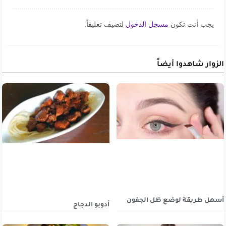
يجب أنت تكون
مسجل الدخول
لتضيف تعليقاً.
الزوار شاهدوا أيضاً
أسهل طريقة لوضع ظل الجفون
أدوبو الدجاج