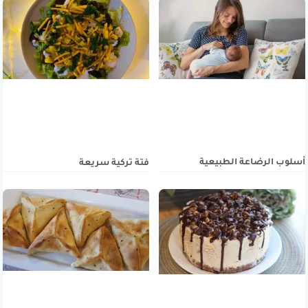
أسلوب الرضاعة الطبيعية
فتة تركية سريعة