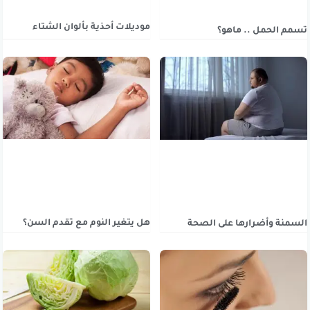
موديلات أحذية بألوان الشتاء
تسمم الحمل .. ماهو؟
هل يتغير النوم مع تقدم السن؟
السمنة وأضرارها على الصحة