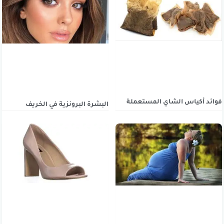
فوائد أكياس الشاي المستعملة
البشرة البرونزية في الخريف