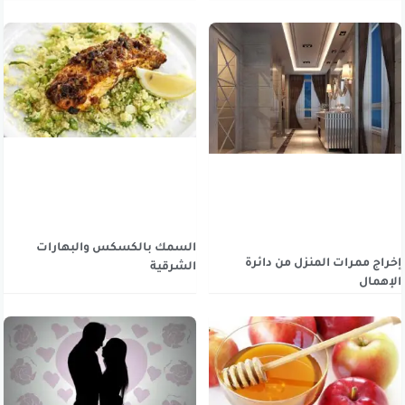
السمك بالكسكس والبهارات
إخراج ممرات المنزل من دائرة
الشرقية
الإهمال