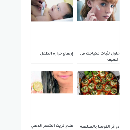
حلول لثبات مكياجك في
إرتفاع حرارة الطفل
الصيف
علاج تزيت الشعر الدهني
دوائر الكوسا بالصلصة