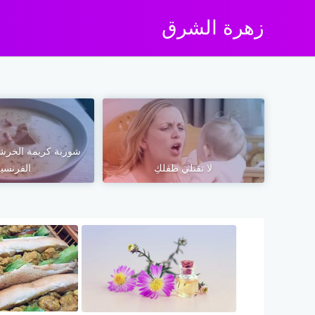
زهرة الشرق
شوربة كريمة الخرش
لا تقتلي طفلكِ
الفرنسي