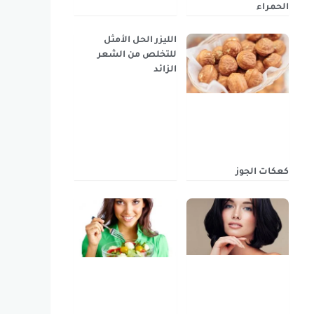
الحمراء
الليزر الحل الأمثل
للتخلص من الشعر
الزائد
كعكات الجوز