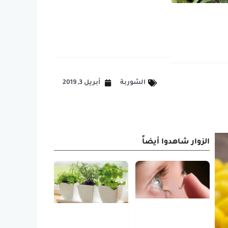
الشوربة
أبريل 3, 2019
الزوار شاهدوا أيضاً