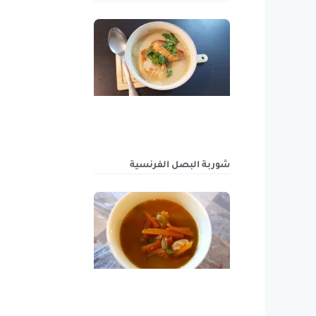
شوربة البصل الفرنسية