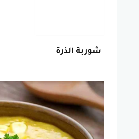
شوربة الذرة