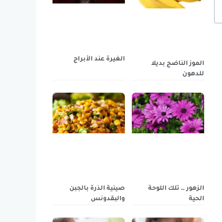
الغيرة عند الأبراج
الموز الناضج بديلا
للدهون
صينية الذرة بالجبن
الزهور … تلك اللوحة
والبقدونس
الحية