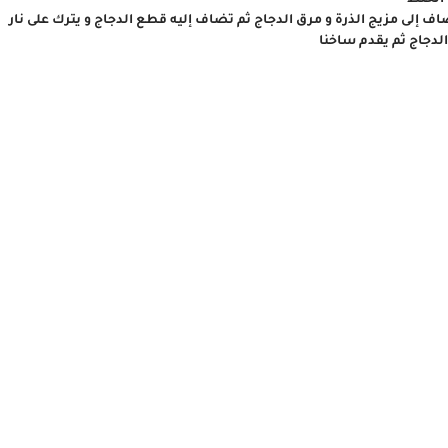
 الخلط
ف إلى مزيج الذرة و مرق الدجاج ثم تضاف إليه قطع الدجاج و يترك على نار
الدجاج ثم يقدم ساخنا