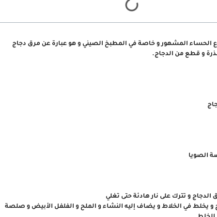
ع الحساء المشهور و خاصة في المطبخ الصيني و هو عبارة عن مرق دجاج
ذرة و قطع من الدجاج.
اج
الدجاج و تترك على نار هادئة حتى تغلي
 و يخلط في الخلاط و يضاف إليه النشاء و الملح و الفلفل الأبيض و صلصة