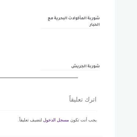
شوربة المأكولات البحرية مع
الحبار
شوربة الجريش
اترك تعليقاً
يجب أنت تكون
مسجل الدخول
لتضيف تعليقاً.