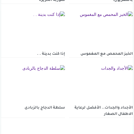
بالتلفزيون؟
شوربة الحريرة
الخبز المحمص مع المغموس
إذا كنت بدينة . .
الأجداد والجدات.. الأفضل لرعاية
سلطة الدجاج بالزبادى
الاطفال الصغار