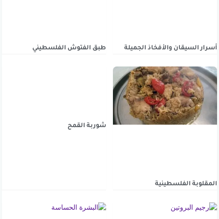
أسرار السيقان والأفخاذ الجميلة
طبق الفتوش الفلسطيني
شوربة القمح
المقلوبة الفلسطينية