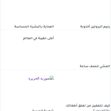
رجيم البروتين أكذوبة
العناية بـالبشرة الحساسة
أغلى حقيبة في العالم
المشي لنصف ساعة
كيف تخففين من تعلق أطفالك