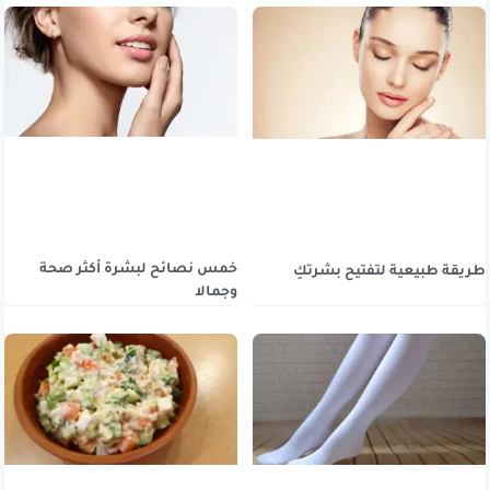
خمس نصائح لبشرة أكثر صحة
طريقة طبيعية لتفتيح بشرتكِ
وجمالا