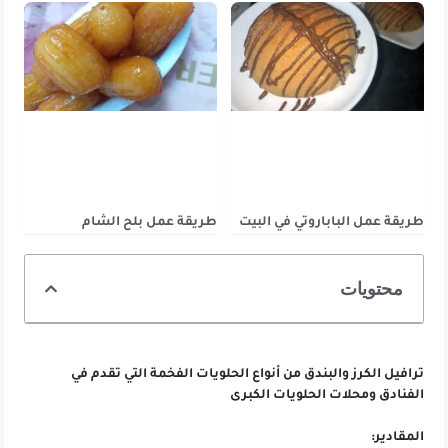
طريقة عمل الباباروتي في البيت
طريقة عمل بلح الشام
محتويات
ترافيل الكرز والبندق من أنواع الحلويات الفخمة التي تقدم في
الفنادق ومحلات الحلويات الكبرى
المقادير: