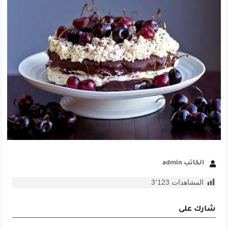
الكاتب admin
المشاهدات
3٬123
شارك على