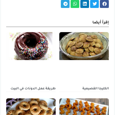
إقرأ أيضا
الكليجا القصيمية
طريقة عمل الدونات في البيت