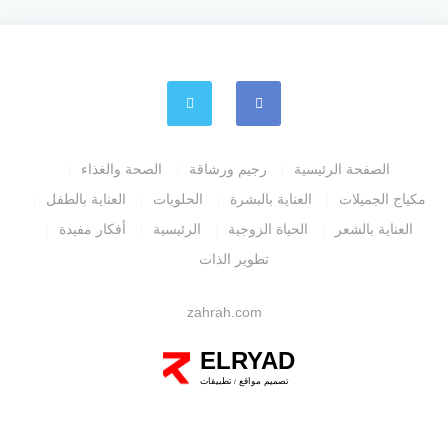
الصفحة الرئيسية
رجيم ورشاقة
الصحة والغذاء
مكياج الجميلات
العناية بالبشرة
الحلويات
العناية بالطفل
العناية بالشعر
الحياة الزوجية
الرئيسية
أفكار مفيدة
تطوير الذات
zahrah.com
ELRYAD
تصميم مواقع
تطبيقات
/