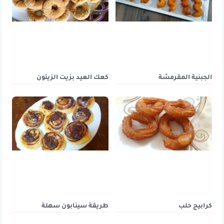
الجبنية المقرمشة
كعك العيد بزيت الزيتون
كرابيج حلب
طريقة سينابون سهلة