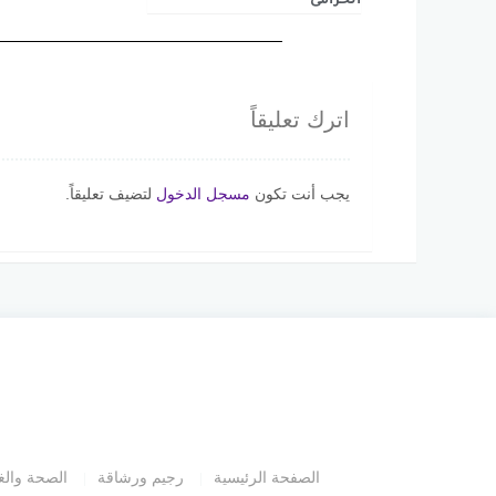
الخزامى
اترك تعليقاً
يجب أنت تكون
مسجل الدخول
لتضيف تعليقاً.
الصفحة الرئيسية
رجيم ورشاقة
الصحة والغ