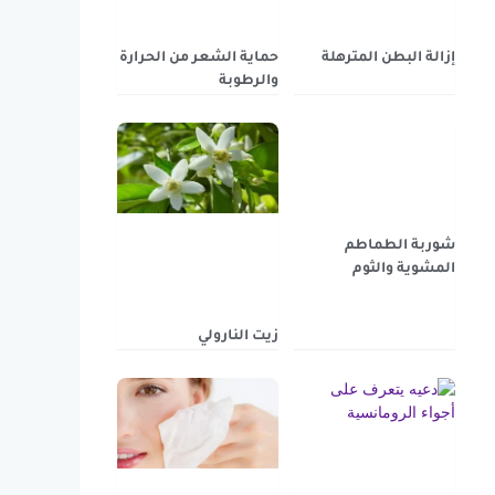
إزالة البطن المترهلة
حماية الشعر من الحرارة
والرطوبة
شوربة الطماطم
المشوية والثوم
زيت النارولي