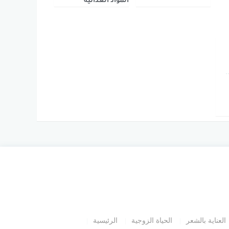
المواد الغذائية
العناية بالشعر
الحياة الزوجية
الرئيسية