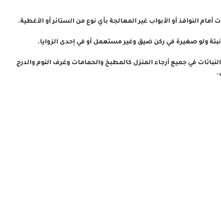
 أمام النوافذ أو الأبواب غير المعالجة بأي نوع من الستائر أو الأغطية.
بتة ولو صغيرة في ركن ضيق وغير مستعمل أو في إحدى الزوايا.
 النباتات في جميع أرجاء المنزل كالمطبخ والحمامات وغرف النوم والدرج
.