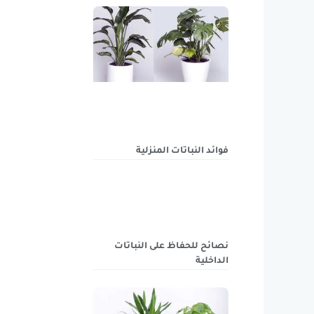
فوائد النباتات المنزلية
نصائح للحفاظ على النباتات
الداخلية