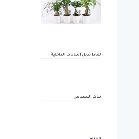
لماذا تذبل النباتات الداخلية
نبات البسباس