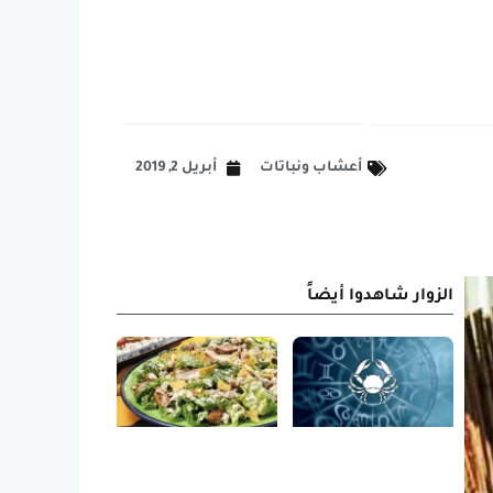
أعشاب ونباتات
أبريل 2, 2019
الزوار شاهدوا أيضاً