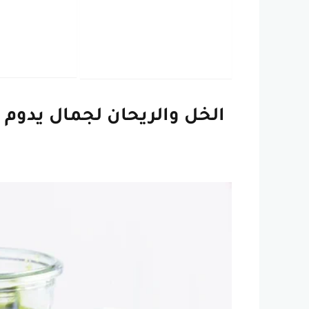
الخل والريحان لجمال يدوم