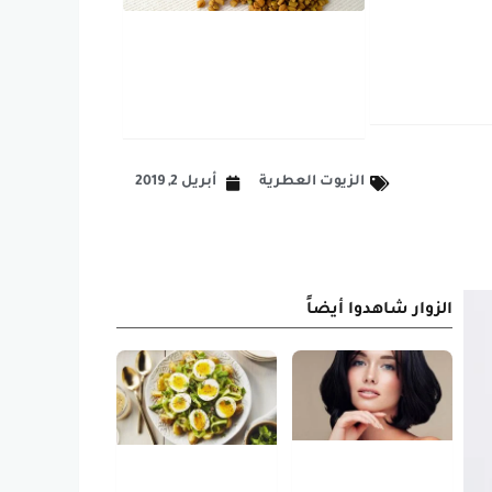
الزيوت العطرية
أبريل 2, 2019
الزوار شاهدوا أيضاً