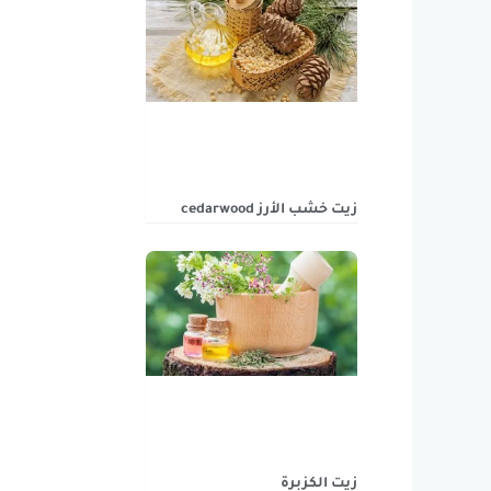
زيت خشب الأرز cedarwood
زيت الكزبرة