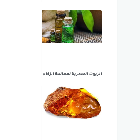
الزيوت العطرية لمعالجة الزكام