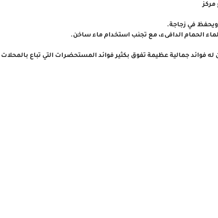
مركز
 ويحفظ في زجاجة.
ماء الحمام الدافىء، مع تجنب استخدام ماء ساخن.
 له فوائد جمالية عظيمة تفوق بكثير فوائد المستحضرات التي تباع بالمحلات