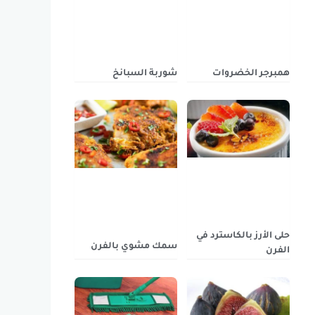
همبرجر الخضروات
شوربة السبانخ
حلى الأرز بالكاسترد في
سمك مشوي بالفرن
الفرن