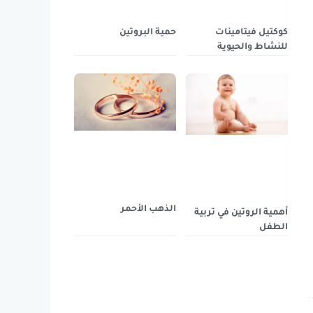
كوكتيل فيتامينات
حمية البروتين
للنشاط والحيوية
الذهب الأحمر
أهمية الروتين في تربية
الطفل