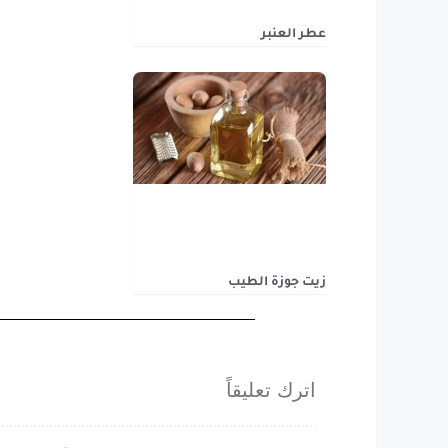
عطر العنبر
زيت جوزة الطيب
اترك تعليقاً